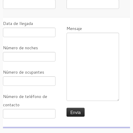
Data de llegada
Mensaje
Número de noches
Número de ocupantes
Número de teléfono de
contacto