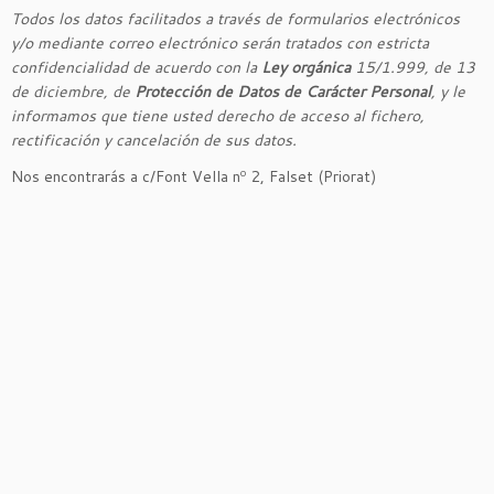
Todos los datos facilitados a través de formularios electrónicos
y/o mediante correo electrónico serán tratados con estricta
confidencialidad de acuerdo con la
Ley orgánica
15/1.999, de 13
de diciembre, de
Protección de Datos de Carácter Personal
, y le
informamos que tiene usted derecho de acceso al fichero,
rectificación y cancelación de sus datos.
Nos encontrarás a c/Font Vella nº 2, Falset (Priorat)