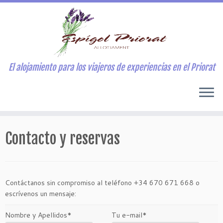
El alojamiento para los viajeros de experiencias en el Priorat
Contacto y reservas
Contáctanos sin compromiso al teléfono +34 670 671 668 o
escrívenos un mensaje:
Nombre y Apellidos*
Tu e-mail*